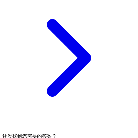
还没找到您需要的答案？