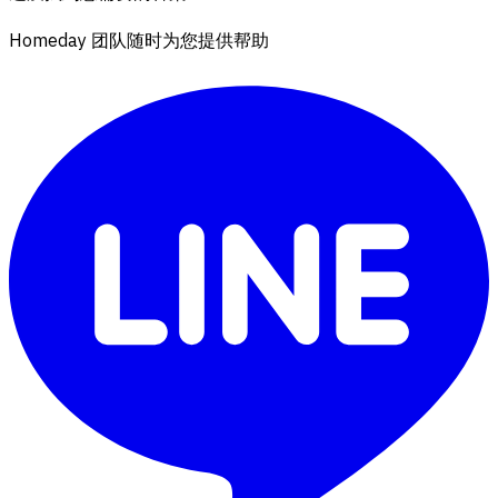
Homeday 团队随时为您提供帮助