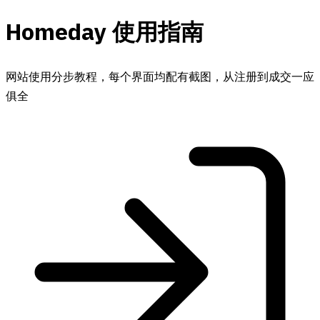
Homeday 使用指南
网站使用分步教程，每个界面均配有截图，从注册到成交一应
俱全