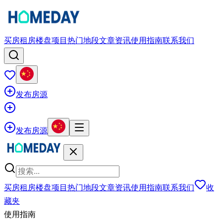
买房
租房
楼盘项目
热门地段
文章资讯
使用指南
联系我们
发布房源
发布房源
买房
租房
楼盘项目
热门地段
文章资讯
使用指南
联系我们
收
藏夹
使用指南