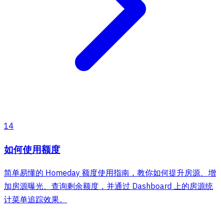
14
如何使用额度
简单易懂的 Homeday 额度使用指南，教你如何提升房源、增
加房源曝光、查询剩余额度，并通过 Dashboard 上的房源统
计菜单追踪效果。