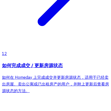
12
如何完成成交 / 更新房源状态
如何在 Homeday 上完成成交并更新房源状态，适用于已经卖
出房屋、卖出公寓或已出租房产的用户，并附上更新后查看房
源状态的方法。