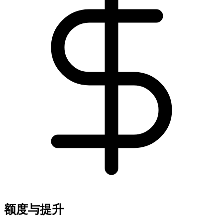
额度与提升