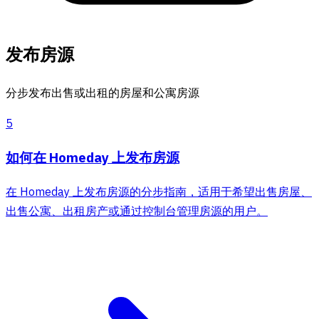
发布房源
分步发布出售或出租的房屋和公寓房源
5
如何在 Homeday 上发布房源
在 Homeday 上发布房源的分步指南，适用于希望出售房屋、
出售公寓、出租房产或通过控制台管理房源的用户。