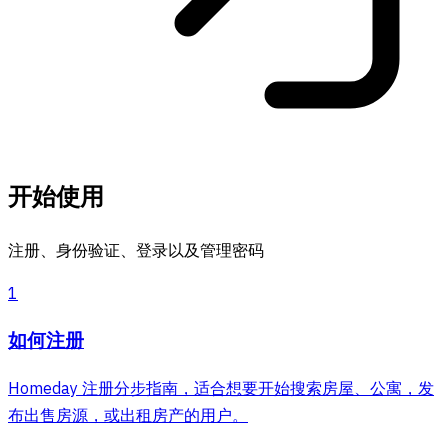
开始使用
注册、身份验证、登录以及管理密码
1
如何注册
Homeday 注册分步指南，适合想要开始搜索房屋、公寓，发
布出售房源，或出租房产的用户。