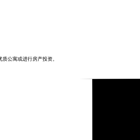
优质公寓或进行房产投资。