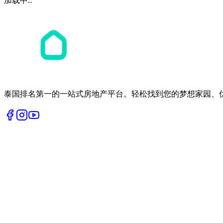
加载中...
泰国排名第一的一站式房地产平台。轻松找到您的梦想家园、