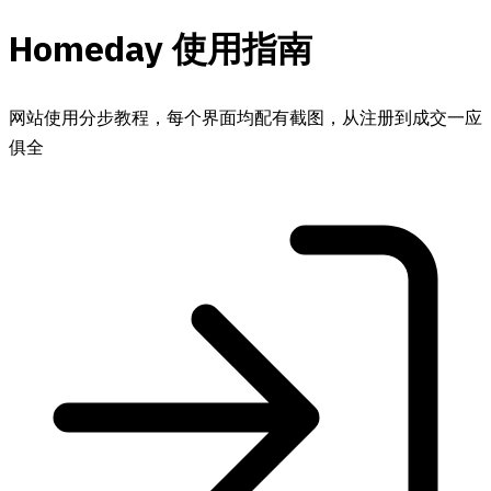
Homeday 使用指南
网站使用分步教程，每个界面均配有截图，从注册到成交一应
俱全