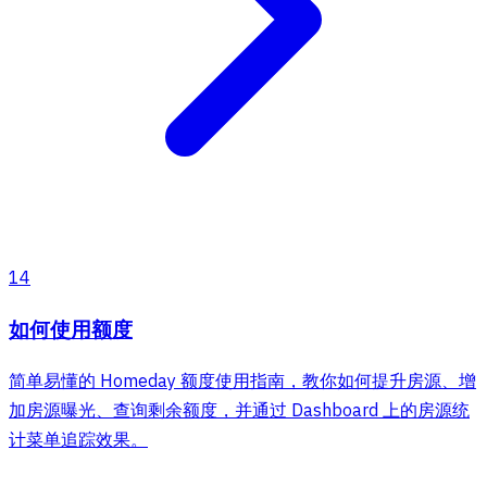
14
如何使用额度
简单易懂的 Homeday 额度使用指南，教你如何提升房源、增
加房源曝光、查询剩余额度，并通过 Dashboard 上的房源统
计菜单追踪效果。