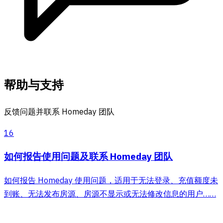
帮助与支持
反馈问题并联系 Homeday 团队
16
如何报告使用问题及联系 Homeday 团队
如何报告 Homeday 使用问题，适用于无法登录、充值额度未
到账、无法发布房源、房源不显示或无法修改信息的用户……