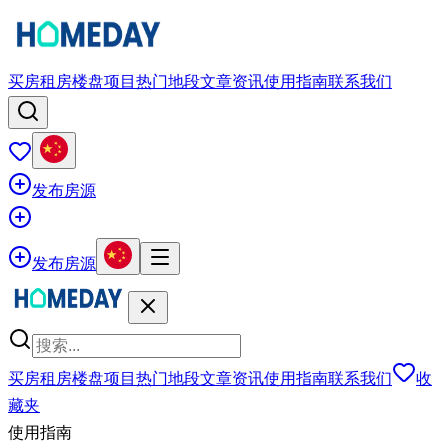
买房
租房
楼盘项目
热门地段
文章资讯
使用指南
联系我们
发布房源
发布房源
买房
租房
楼盘项目
热门地段
文章资讯
使用指南
联系我们
收
藏夹
使用指南