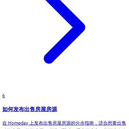
6
如何发布出售房屋房源
在 Homeday 上发布出售房屋房源的分步指南，适合想要出售