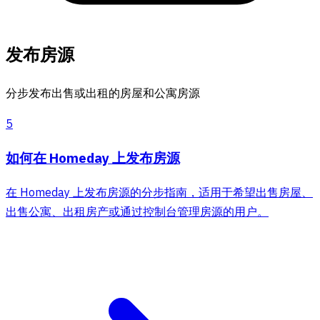
发布房源
分步发布出售或出租的房屋和公寓房源
5
如何在 Homeday 上发布房源
在 Homeday 上发布房源的分步指南，适用于希望出售房屋、
出售公寓、出租房产或通过控制台管理房源的用户。