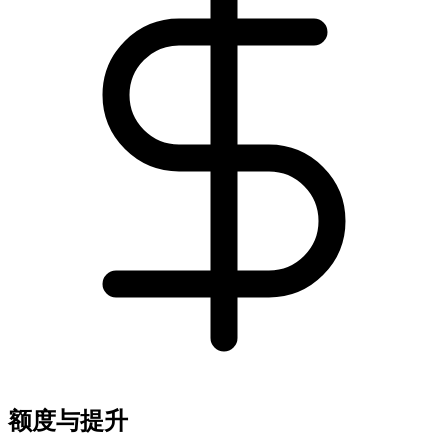
额度与提升