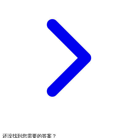
还没找到您需要的答案？