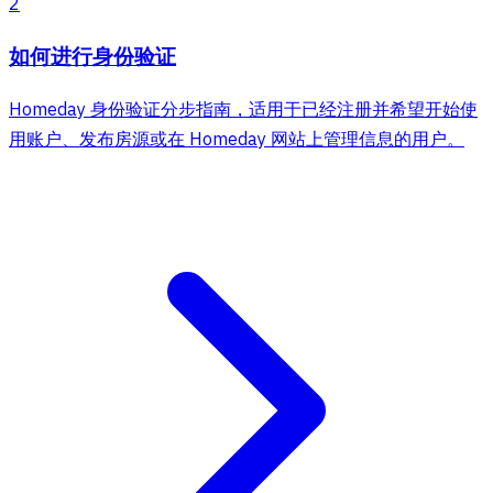
2
如何进行身份验证
Homeday 身份验证分步指南，适用于已经注册并希望开始使
用账户、发布房源或在 Homeday 网站上管理信息的用户。