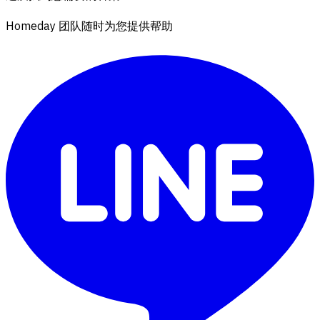
Homeday 团队随时为您提供帮助