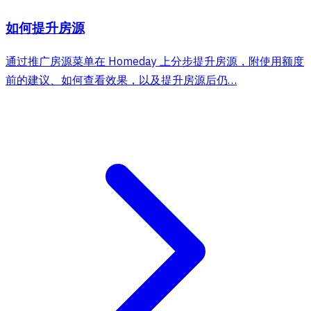
如何提升房源
通过推广房源菜单在 Homeday 上分步提升房源，附使用额度
前的建议、如何查看效果，以及提升房源后仍…