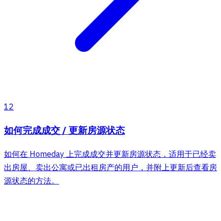
12
如何完成成交 / 更新房源状态
如何在 Homeday 上完成成交并更新房源状态，适用于已经卖
出房屋、卖出公寓或已出租房产的用户，并附上更新后查看房
源状态的方法。