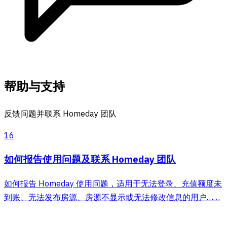
帮助与支持
反馈问题并联系 Homeday 团队
16
如何报告使用问题及联系 Homeday 团队
如何报告 Homeday 使用问题，适用于无法登录、充值额度未
到账、无法发布房源、房源不显示或无法修改信息的用户……