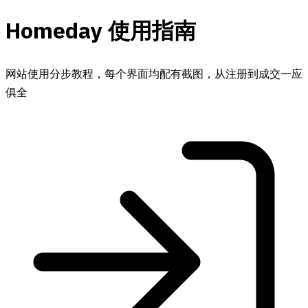
Homeday 使用指南
网站使用分步教程，每个界面均配有截图，从注册到成交一应
俱全