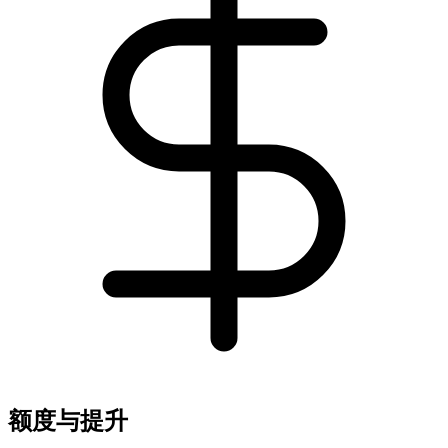
额度与提升