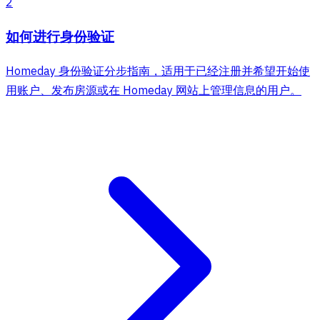
2
如何进行身份验证
Homeday 身份验证分步指南，适用于已经注册并希望开始使
用账户、发布房源或在 Homeday 网站上管理信息的用户。