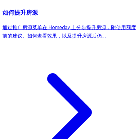
如何提升房源
通过推广房源菜单在 Homeday 上分步提升房源，附使用额度
前的建议、如何查看效果，以及提升房源后仍…