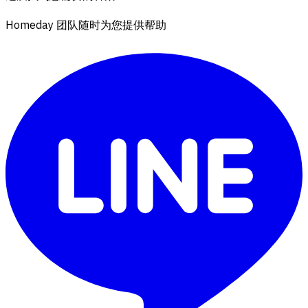
Homeday 团队随时为您提供帮助