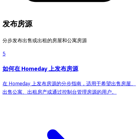
发布房源
分步发布出售或出租的房屋和公寓房源
5
如何在 Homeday 上发布房源
在 Homeday 上发布房源的分步指南，适用于希望出售房屋、
出售公寓、出租房产或通过控制台管理房源的用户。