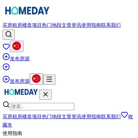
买房
租房
楼盘项目
热门地段
文章资讯
使用指南
联系我们
发布房源
发布房源
买房
租房
楼盘项目
热门地段
文章资讯
使用指南
联系我们
收
藏夹
使用指南