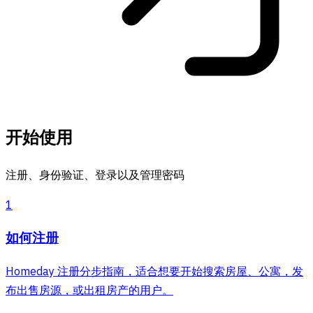
开始使用
注册、身份验证、登录以及管理密码
1
如何注册
Homeday 注册分步指南，适合想要开始搜索房屋、公寓，发
布出售房源，或出租房产的用户。