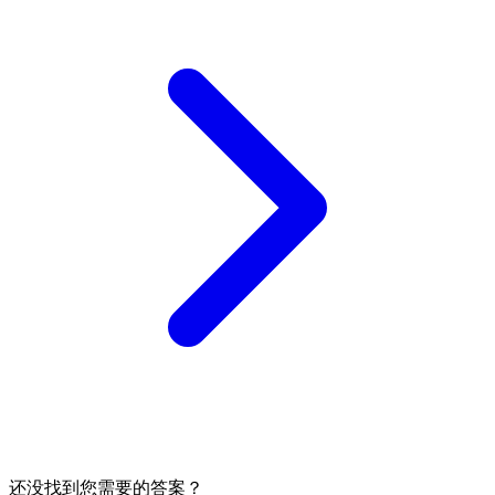
还没找到您需要的答案？