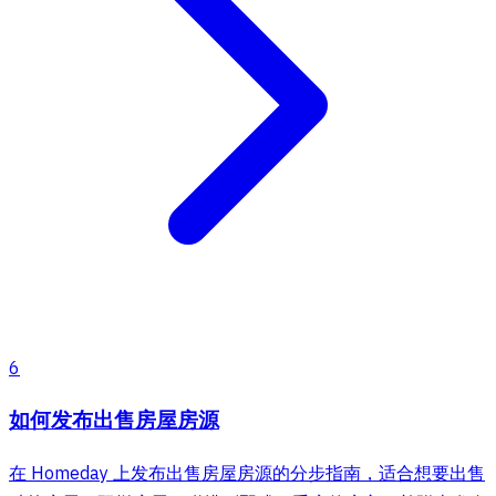
6
如何发布出售房屋房源
在 Homeday 上发布出售房屋房源的分步指南，适合想要出售