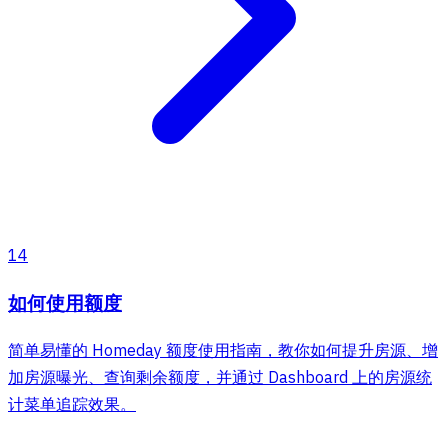
14
如何使用额度
简单易懂的 Homeday 额度使用指南，教你如何提升房源、增
加房源曝光、查询剩余额度，并通过 Dashboard 上的房源统
计菜单追踪效果。