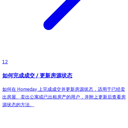
12
如何完成成交 / 更新房源状态
如何在 Homeday 上完成成交并更新房源状态，适用于已经卖
出房屋、卖出公寓或已出租房产的用户，并附上更新后查看房
源状态的方法。