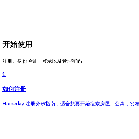
开始使用
注册、身份验证、登录以及管理密码
1
如何注册
Homeday 注册分步指南，适合想要开始搜索房屋、公寓，