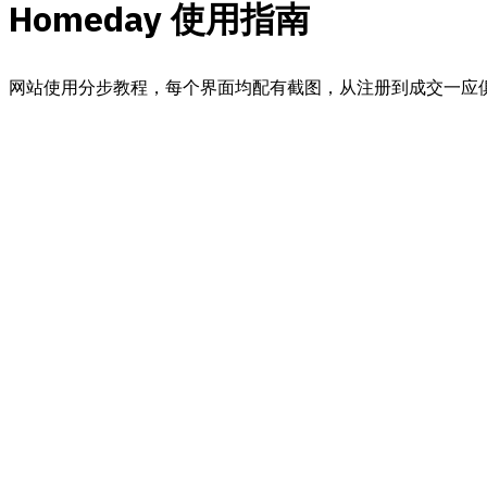
Homeday 使用指南
网站使用分步教程，每个界面均配有截图，从注册到成交一应