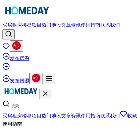
买房
租房
楼盘项目
热门地段
文章资讯
使用指南
联系我们
发布房源
发布房源
买房
租房
楼盘项目
热门地段
文章资讯
使用指南
联系我们
收藏
使用指南