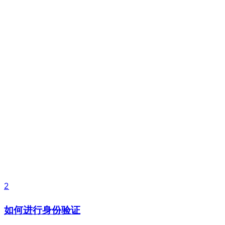
2
如何进行身份验证