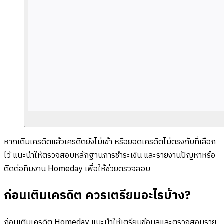
หากเติมเครดิตแล้วเครดิตยังไม่เข้า หรือยอดเครดิตไม่ตรงกับที่เลือก
ไว้ แนะนำให้ตรวจสอบหลักฐานการชำระเงิน และรายงานปัญหาหรือ
ติดต่อทีมงาน Homeday เพื่อให้ช่วยตรวจสอบ
ก่อนเติมเครดิต ควรเตรียมอะไรบ้าง?
ก่อนเติมเครดิต Homeday แนะนำให้เตรียมข้อมูลและตรวจสอบราย