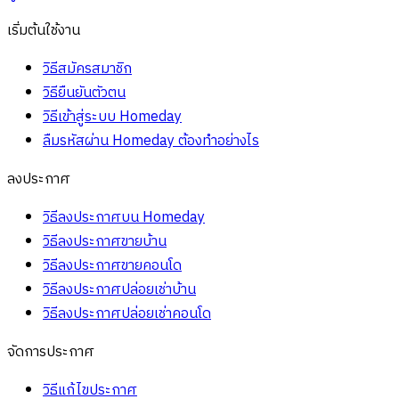
เริ่มต้นใช้งาน
วิธีสมัครสมาชิก
วิธียืนยันตัวตน
วิธีเข้าสู่ระบบ Homeday
ลืมรหัสผ่าน Homeday ต้องทำอย่างไร
ลงประกาศ
วิธีลงประกาศบน Homeday
วิธีลงประกาศขายบ้าน
วิธีลงประกาศขายคอนโด
วิธีลงประกาศปล่อยเช่าบ้าน
วิธีลงประกาศปล่อยเช่าคอนโด
จัดการประกาศ
วิธีแก้ไขประกาศ