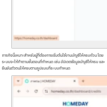
ภารกิจนี้เหมาะสำหรับผู้ที่ต้องการเริ่มต้นใช้งานบัญชีให้ครบถ้วน โดย
ระบบจะให้ทำตามขั้นตอนที่กำหนด เช่น อัปเดตข้อมูลบัญชีให้ครบ และ
ยืนยันตัวตนให้ครบตามรูปแบบที่ระบบกำหนด