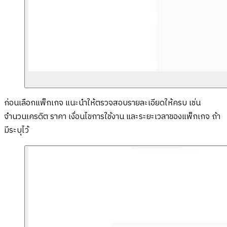
ก่อนเลือกแพ็กเกจ แนะนำให้ตรวจสอบรายละเอียดให้ครบ เช่น
จำนวนเครดิต ราคา เงื่อนไขการใช้งาน และระยะเวลาของแพ็กเกจ ถ้า
มีระบุไว้