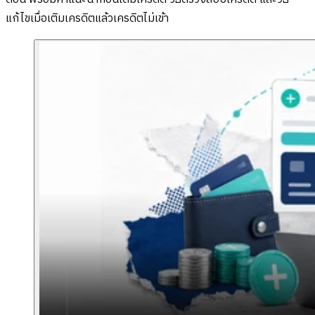
แก้ไขเมื่อเติมเครดิตแล้วเครดิตไม่เข้า