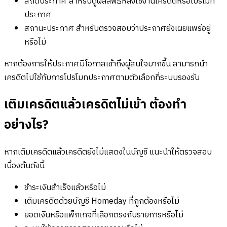
สถิติประกาศ สำหรับดูผลลัพธ์หลังใช้งานเครดิตหรือโปรโมท
ประกาศ
สถานะประกาศ สำหรับตรวจสอบว่าประกาศยังเผยแพร่อยู่
หรือไม่
หากต้องการให้ประกาศมีโอกาสเข้าถึงผู้สนใจมากขึ้น สามารถนำ
เครดิตไปใช้กับการโปรโมทประกาศตามตัวเลือกที่ระบบรองรับ
เติมเครดิตแล้วเครดิตไม่เข้า ต้องทำ
อย่างไร?
หากเติมเครดิตแล้วเครดิตยังไม่แสดงในบัญชี แนะนำให้ตรวจสอบ
เบื้องต้นดังนี้
ชำระเงินสำเร็จแล้วหรือไม่
เติมเครดิตด้วยบัญชี Homeday ที่ถูกต้องหรือไม่
ยอดเงินหรือแพ็กเกจที่เลือกตรงกับรายการหรือไม่