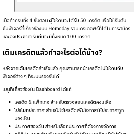
เมื่อทำครบทั้ง 4 ขั้นตอน ผู้ใช้งานจะได้รับ 50 เครดิต เพื่อใช้เริ่มต้น
กับฟีเจอร์ที่เกี่ยวข้องบน Homeday รวมเครเดตฟรีที่ได้ในการสมัคร
และลงประกาศเริ่มต้นจะมีทั้งหมด 100 เครดิต
เติมเครดิตแล้วทำอะไรต่อได้บ้าง?
หลังจากเติมเครดิตสำเร็จแล้ว คุณสามารถนำเครดิตไปใช้งานกับ
ฟีเจอร์ต่าง ๆ ที่ระบบรองรับได้
เมนูที่เกี่ยวข้องใน Dashboard ได้แก่
เครดิต & แพ็กเกจ สำหรับตรวจสอบเครดิตคงเหลือ
โปรโมทประกาศ สำหรับใช้เครดิตเพิ่มโอกาสให้ประกาศถูก
มองเห็น
ประกาศของฉัน สำหรับเลือกประกาศที่ต้องการจัดการ