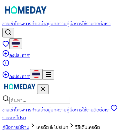
ขาย
เช่า
โครงการ
ทำเลน่าอยู่
บทความ
คู่มือการใช้งาน
ติดต่อเรา
ลงประกาศ
ลงประกาศ
ขาย
เช่า
โครงการ
ทำเลน่าอยู่
บทความ
คู่มือการใช้งาน
ติดต่อเรา
รายการโปรด
คู่มือการใช้งาน
เครดิต & โปรโมท
วิธีเติมเครดิต