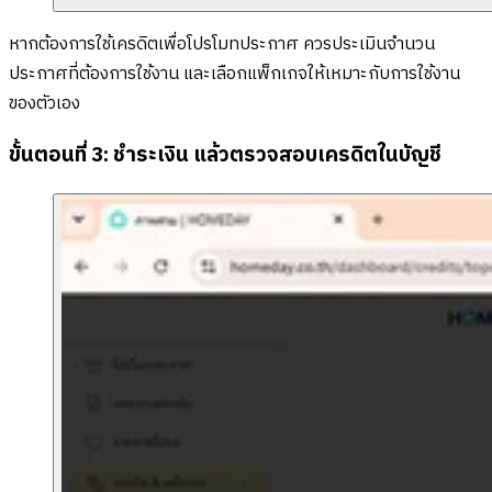
หากต้องการใช้เครดิตเพื่อโปรโมทประกาศ ควรประเมินจำนวน
ประกาศที่ต้องการใช้งาน และเลือกแพ็กเกจให้เหมาะกับการใช้งาน
ของตัวเอง
ขั้นตอนที่ 3: ชำระเงิน แล้วตรวจสอบเครดิตในบัญชี