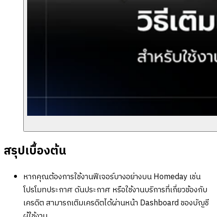
สรุปเบื้องต้น
หากคุณต้องการใช้งานฟีเจอร์บางอย่างบน Homeday เช่น
โปรโมทประกาศ ดันประกาศ หรือใช้งานบริการที่เกี่ยวข้องกับ
เครดิต สามารถเติมเครดิตได้ผ่านหน้า Dashboard ของบัญชี
ผู้ใช้งาน