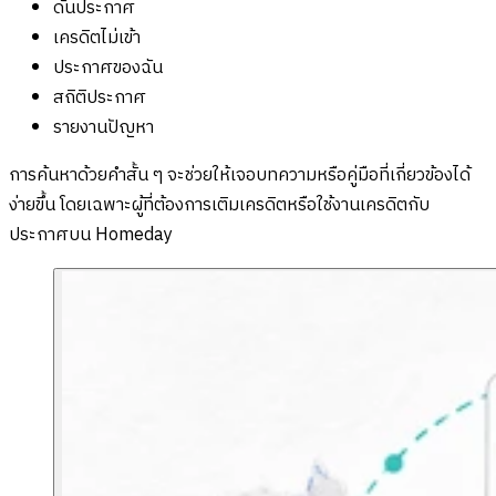
ดันประกาศ
เครดิตไม่เข้า
ประกาศของฉัน
สถิติประกาศ
รายงานปัญหา
การค้นหาด้วยคำสั้น ๆ จะช่วยให้เจอบทความหรือคู่มือที่เกี่ยวข้องได้
ง่ายขึ้น โดยเฉพาะผู้ที่ต้องการเติมเครดิตหรือใช้งานเครดิตกับ
ประกาศบน Homeday