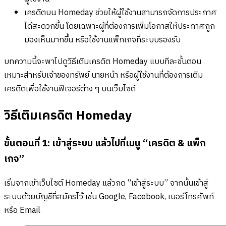
เครดิตบน Homeday ช่วยให้ผู้ใช้งานสามารถจัดการประกาศ
ได้สะดวกขึ้น โดยเฉพาะผู้ที่ต้องการเพิ่มโอกาสให้ประกาศถูก
มองเห็นมากขึ้น หรือใช้งานแพ็กเกจที่ระบบรองรับ
บทความนี้จะพาไปดูวิธีเติมเครดิต Homeday แบบทีละขั้นตอน
เหมาะสำหรับเจ้าของทรัพย์ นายหน้า หรือผู้ใช้งานที่ต้องการเติม
เครดิตเพื่อใช้งานฟีเจอร์ต่าง ๆ บนเว็บไซต์
วิธีเติมเครดิต Homeday
ขั้นตอนที่ 1: เข้าสู่ระบบ แล้วไปที่เมนู “เครดิต & แพ็ก
เกจ”
เริ่มจากเข้าเว็บไซต์ Homeday แล้วกด “เข้าสู่ระบบ” จากนั้นเข้าสู่
ระบบด้วยบัญชีที่สมัครไว้ เช่น Google, Facebook, เบอร์โทรศัพท์
หรือ Email