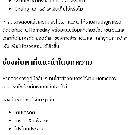
ระบบใช้เวลาตรวจสอบรายการหรือไม่
มีหลักฐานการชำระเงินเก็บไว้หรือไม่
หากตรวจสอบแล้วเครดิตยังไม่เข้า แนะนำให้รายงานปัญหาหรือ
ติดต่อทีมงาน Homeday พร้อมแนบข้อมูลที่เกี่ยวข้อง เช่น วันและ
เวลาที่เติมเครดิต ยอดชำระ ช่องทางชำระเงิน และหลักฐานการชำระ
เงิน เพื่อให้ตรวจสอบได้เร็วขึ้น
ช่องค้นหาที่แนะนำในบทความ
หากต้องการดูคู่มืออื่น ๆ ที่เกี่ยวข้องกับการใช้งาน Homeday
สามารถใช้ช่องค้นหาบนเว็บไซต์ได้
ลองค้นหาด้วยคำง่าย ๆ เช่น
เติมเครดิต
เครดิต & แพ็กเกจ
โปรโมทประกาศ