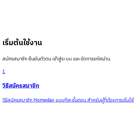
เริ่มต้นใช้งาน
สมัครสมาชิก ยืนยันตัวตน เข้าสู่ระบบ และจัดการรหัสผ่าน
1
วิธีสมัครสมาชิก
วิธีสมัครสมาชิก Homeday แบบทีละขั้นตอน สำหรับผู้ที่ต้องการเริ่ม