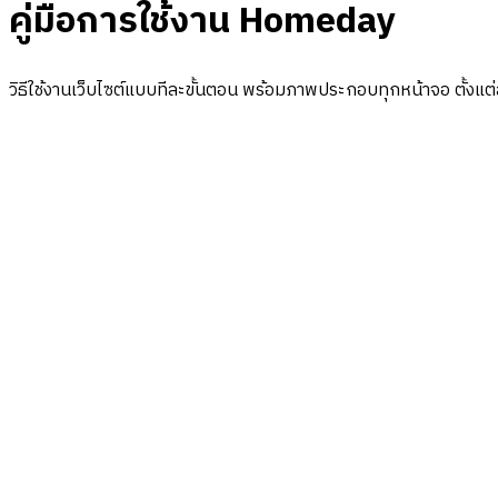
คู่มือการใช้งาน Homeday
วิธีใช้งานเว็บไซต์แบบทีละขั้นตอน พร้อมภาพประกอบทุกหน้าจอ ตั้งแ