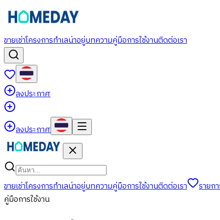
ขาย
เช่า
โครงการ
ทำเลน่าอยู่
บทความ
คู่มือการใช้งาน
ติดต่อเรา
ลงประกาศ
ลงประกาศ
ขาย
เช่า
โครงการ
ทำเลน่าอยู่
บทความ
คู่มือการใช้งาน
ติดต่อเรา
รายกา
คู่มือการใช้งาน