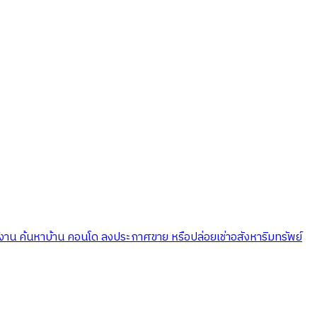
ใช้งาน ค้นหาบ้าน คอนโด ลงประกาศขาย หรือปล่อยเช่าอสังหาริมทรัพย์