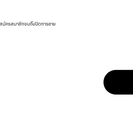
ต่สมัครสมาชิกจนถึงปิดการขาย