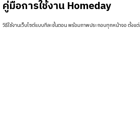
คู่มือการใช้งาน Homeday
วิธีใช้งานเว็บไซต์แบบทีละขั้นตอน พร้อมภาพประกอบทุกหน้าจอ ตั้งแ