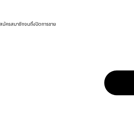
ต่สมัครสมาชิกจนถึงปิดการขาย