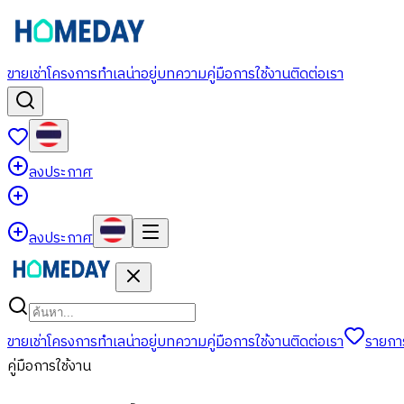
ขาย
เช่า
โครงการ
ทำเลน่าอยู่
บทความ
คู่มือการใช้งาน
ติดต่อเรา
ลงประกาศ
ลงประกาศ
ขาย
เช่า
โครงการ
ทำเลน่าอยู่
บทความ
คู่มือการใช้งาน
ติดต่อเรา
รายกา
คู่มือการใช้งาน