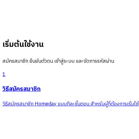
เริ่มต้นใช้งาน
สมัครสมาชิก ยืนยันตัวตน เข้าสู่ระบบ และจัดการรหัสผ่าน
1
วิธีสมัครสมาชิก
วิธีสมัครสมาชิก Homeday แบบทีละขั้นตอน สำหรับผู้ที่ต้องการเริ่ม