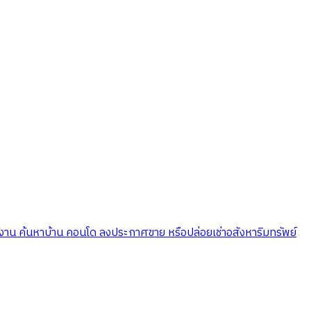
ใช้งาน ค้นหาบ้าน คอนโด ลงประกาศขาย หรือปล่อยเช่าอสังหาริมทรัพย์