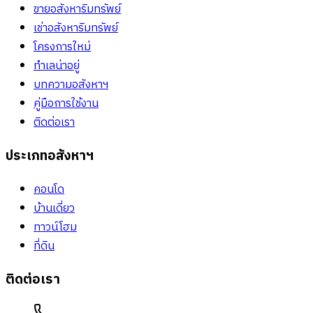
ขายอสังหาริมทรัพย์
เช่าอสังหาริมทรัพย์
โครงการใหม่
ทำเลน่าอยู่
บทความอสังหาฯ
คู่มือการใช้งาน
ติดต่อเรา
ประเภทอสังหาฯ
คอนโด
บ้านเดี่ยว
ทาวน์โฮม
ที่ดิน
ติดต่อเรา