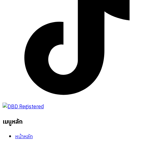
เมนูหลัก
หน้าหลัก