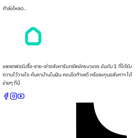
กำลังโหลด...
แพลตฟอร์มซื้อ-ขาย-เช่าอสังหาริมทรัพย์ครบวงจร อันดับ 1 ที่ได้รับ
ความไว้วางใจ ค้นหาบ้านในฝัน คอนโดทำเลดี หรือลงทุนอสังหาฯ ได้
ง่ายๆ ที่นี่