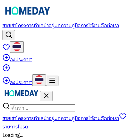
ขาย
เช่า
โครงการ
ทำเลน่าอยู่
บทความ
คู่มือการใช้งาน
ติดต่อเรา
ลงประกาศ
ลงประกาศ
ขาย
เช่า
โครงการ
ทำเลน่าอยู่
บทความ
คู่มือการใช้งาน
ติดต่อเรา
รายการโปรด
Loading...