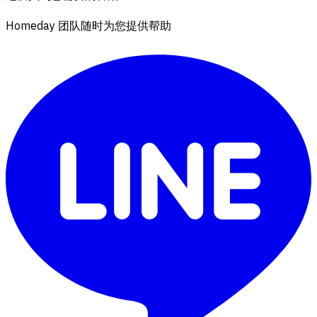
Homeday 团队随时为您提供帮助