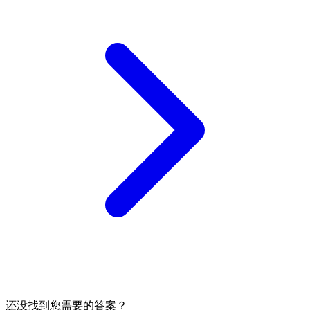
还没找到您需要的答案？