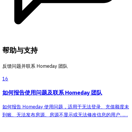
帮助与支持
反馈问题并联系 Homeday 团队
16
如何报告使用问题及联系 Homeday 团队
如何报告 Homeday 使用问题，适用于无法登录、充值额度未
到账、无法发布房源、房源不显示或无法修改信息的用户……