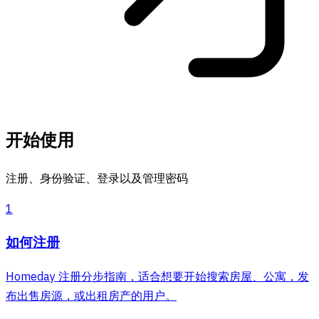
开始使用
注册、身份验证、登录以及管理密码
1
如何注册
Homeday 注册分步指南，适合想要开始搜索房屋、公寓，发
布出售房源，或出租房产的用户。