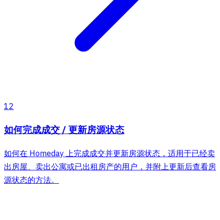
12
如何完成成交 / 更新房源状态
如何在 Homeday 上完成成交并更新房源状态，适用于已经卖
出房屋、卖出公寓或已出租房产的用户，并附上更新后查看房
源状态的方法。