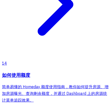
14
如何使用额度
简单易懂的 Homeday 额度使用指南，教你如何提升房源、增
加房源曝光、查询剩余额度，并通过 Dashboard 上的房源统
计菜单追踪效果。