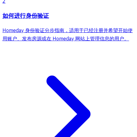
2
如何进行身份验证
Homeday 身份验证分步指南，适用于已经注册并希望开始使
用账户、发布房源或在 Homeday 网站上管理信息的用户。