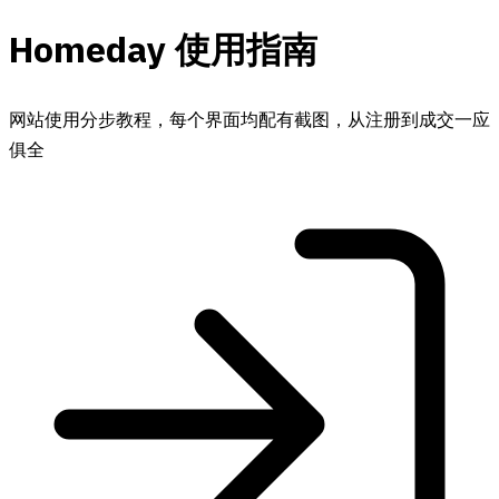
Homeday 使用指南
网站使用分步教程，每个界面均配有截图，从注册到成交一应
俱全