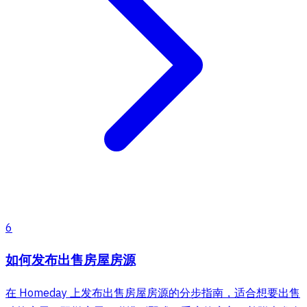
6
如何发布出售房屋房源
在 Homeday 上发布出售房屋房源的分步指南，适合想要出售