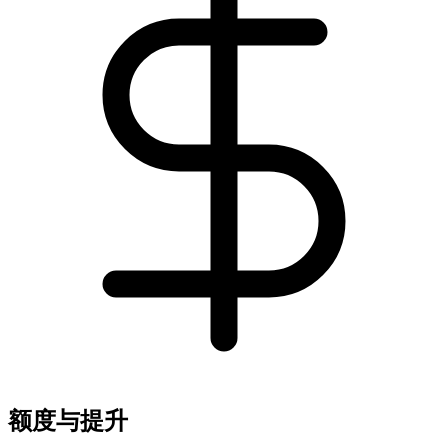
额度与提升