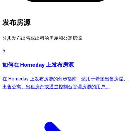
发布房源
分步发布出售或出租的房屋和公寓房源
5
如何在 Homeday 上发布房源
在 Homeday 上发布房源的分步指南，适用于希望出售房屋、
出售公寓、出租房产或通过控制台管理房源的用户。