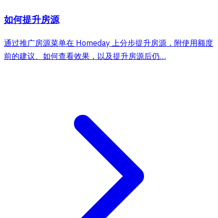
如何提升房源
通过推广房源菜单在 Homeday 上分步提升房源，附使用额度
前的建议、如何查看效果，以及提升房源后仍…