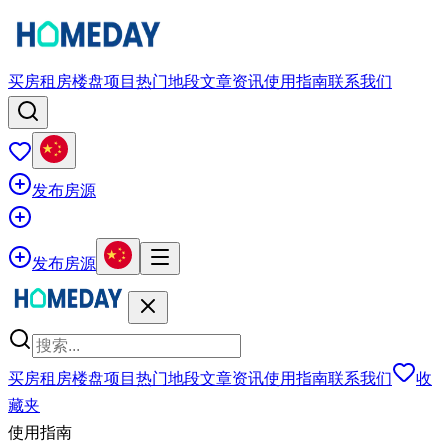
买房
租房
楼盘项目
热门地段
文章资讯
使用指南
联系我们
发布房源
发布房源
买房
租房
楼盘项目
热门地段
文章资讯
使用指南
联系我们
收
藏夹
使用指南