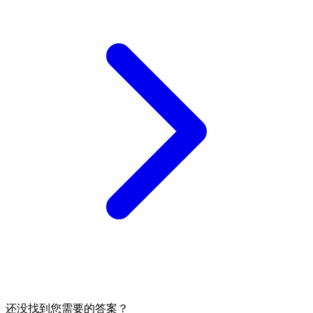
还没找到您需要的答案？