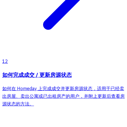
12
如何完成成交 / 更新房源状态
如何在 Homeday 上完成成交并更新房源状态，适用于已经卖
出房屋、卖出公寓或已出租房产的用户，并附上更新后查看房
源状态的方法。