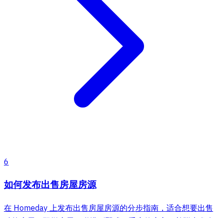
6
如何发布出售房屋房源
在 Homeday 上发布出售房屋房源的分步指南，适合想要出售