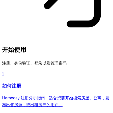
开始使用
注册、身份验证、登录以及管理密码
1
如何注册
Homeday 注册分步指南，适合想要开始搜索房屋、公寓，发
布出售房源，或出租房产的用户。