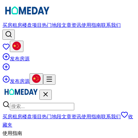
买房
租房
楼盘项目
热门地段
文章资讯
使用指南
联系我们
发布房源
发布房源
买房
租房
楼盘项目
热门地段
文章资讯
使用指南
联系我们
收
藏夹
使用指南