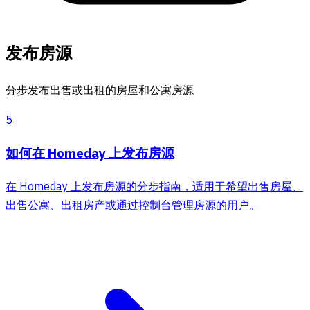
发布房源
分步发布出售或出租的房屋和公寓房源
5
如何在 Homeday 上发布房源
在 Homeday 上发布房源的分步指南，适用于希望出售房屋、
出售公寓、出租房产或通过控制台管理房源的用户。