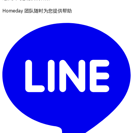
Homeday 团队随时为您提供帮助