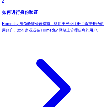
2
如何进行身份验证
Homeday 身份验证分步指南，适用于已经注册并希望开始使
用账户、发布房源或在 Homeday 网站上管理信息的用户。