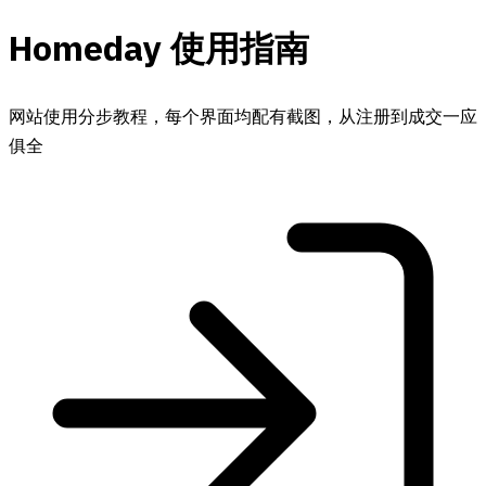
Homeday 使用指南
网站使用分步教程，每个界面均配有截图，从注册到成交一应
俱全