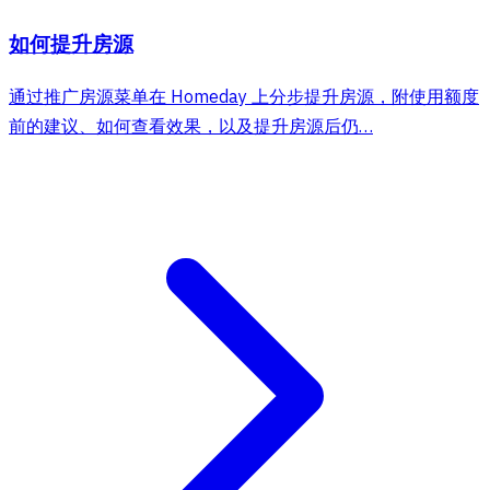
如何提升房源
通过推广房源菜单在 Homeday 上分步提升房源，附使用额度
前的建议、如何查看效果，以及提升房源后仍…