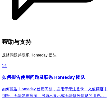
帮助与支持
反馈问题并联系 Homeday 团队
16
如何报告使用问题及联系 Homeday 团队
如何报告 Homeday 使用问题，适用于无法登录、充值额度未
到账、无法发布房源、房源不显示或无法修改信息的用户……