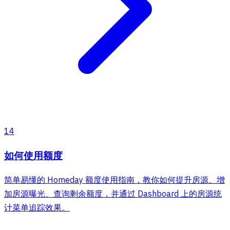
14
如何使用额度
简单易懂的 Homeday 额度使用指南，教你如何提升房源、增
加房源曝光、查询剩余额度，并通过 Dashboard 上的房源统
计菜单追踪效果。