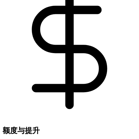
额度与提升