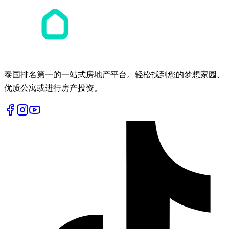
泰国排名第一的一站式房地产平台。轻松找到您的梦想家园、
优质公寓或进行房产投资。