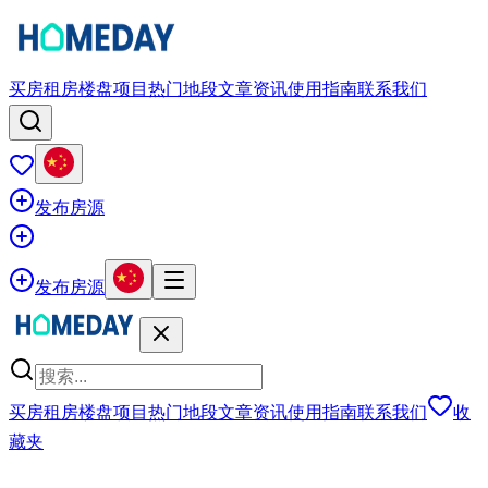
买房
租房
楼盘项目
热门地段
文章资讯
使用指南
联系我们
发布房源
发布房源
买房
租房
楼盘项目
热门地段
文章资讯
使用指南
联系我们
收
藏夹