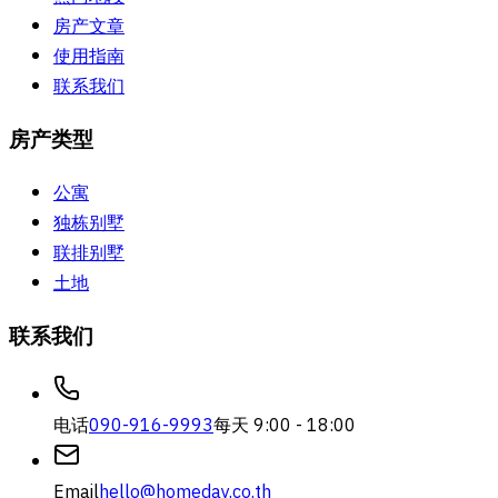
房产文章
使用指南
联系我们
房产类型
公寓
独栋别墅
联排别墅
土地
联系我们
电话
090-916-9993
每天 9:00 - 18:00
Email
hello@homeday.co.th