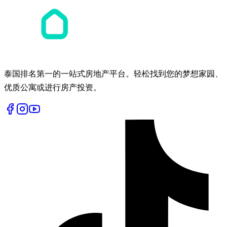
泰国排名第一的一站式房地产平台。轻松找到您的梦想家园、
优质公寓或进行房产投资。