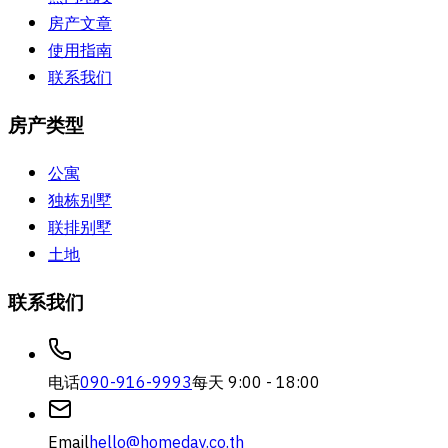
房产文章
使用指南
联系我们
房产类型
公寓
独栋别墅
联排别墅
土地
联系我们
电话
090-916-9993
每天 9:00 - 18:00
Email
hello@homeday.co.th