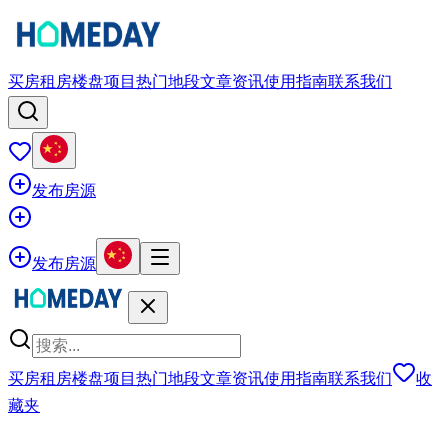
买房
租房
楼盘项目
热门地段
文章资讯
使用指南
联系我们
发布房源
发布房源
买房
租房
楼盘项目
热门地段
文章资讯
使用指南
联系我们
收
藏夹