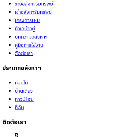
ขายอสังหาริมทรัพย์
เช่าอสังหาริมทรัพย์
โครงการใหม่
ทำเลน่าอยู่
บทความอสังหาฯ
คู่มือการใช้งาน
ติดต่อเรา
ประเภทอสังหาฯ
คอนโด
บ้านเดี่ยว
ทาวน์โฮม
ที่ดิน
ติดต่อเรา