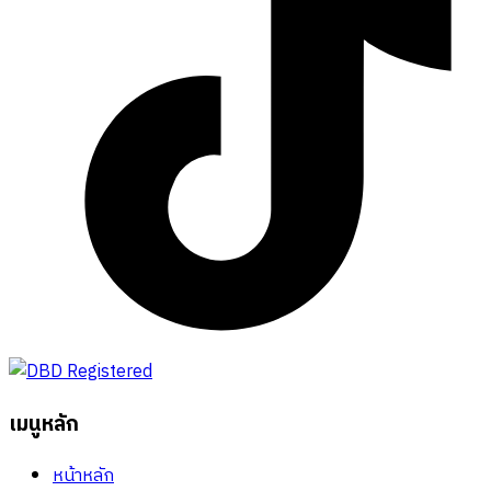
เมนูหลัก
หน้าหลัก