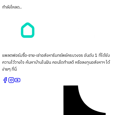
กำลังโหลด...
แพลตฟอร์มซื้อ-ขาย-เช่าอสังหาริมทรัพย์ครบวงจร อันดับ 1 ที่ได้รับ
ความไว้วางใจ ค้นหาบ้านในฝัน คอนโดทำเลดี หรือลงทุนอสังหาฯ ได้
ง่ายๆ ที่นี่