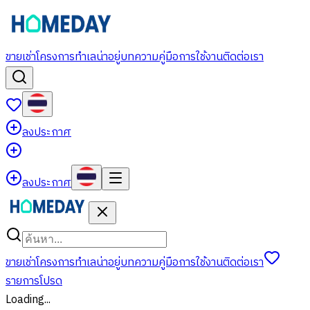
ขาย
เช่า
โครงการ
ทำเลน่าอยู่
บทความ
คู่มือการใช้งาน
ติดต่อเรา
ลงประกาศ
ลงประกาศ
ขาย
เช่า
โครงการ
ทำเลน่าอยู่
บทความ
คู่มือการใช้งาน
ติดต่อเรา
รายการโปรด
Loading...