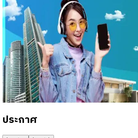
ประกาศ