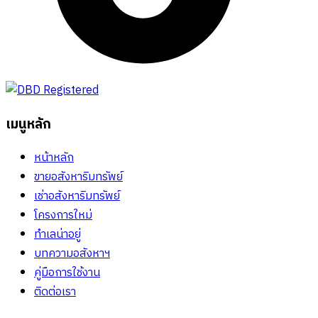
เมนูหลัก
หน้าหลัก
ขายอสังหาริมทรัพย์
เช่าอสังหาริมทรัพย์
โครงการใหม่
ทำเลน่าอยู่
บทความอสังหาฯ
คู่มือการใช้งาน
ติดต่อเรา