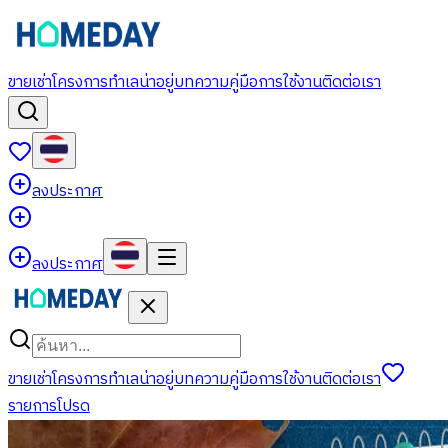
ขาย
เช่า
โครงการ
ทำเลน่าอยู่
บทความ
คู่มือการใช้งาน
ติดต่อเรา
ลงประกาศ
ลงประกาศ
ขาย
เช่า
โครงการ
ทำเลน่าอยู่
บทความ
คู่มือการใช้งาน
ติดต่อเรา
รายการโปรด