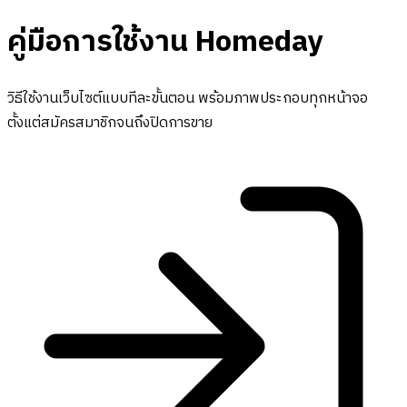
คู่มือการใช้งาน Homeday
วิธีใช้งานเว็บไซต์แบบทีละขั้นตอน พร้อมภาพประกอบทุกหน้าจอ
ตั้งแต่สมัครสมาชิกจนถึงปิดการขาย