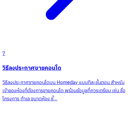
7
วิธีลงประกาศขายคอนโด
วิธีลงประกาศขายคอนโดบน Homeday แบบทีละขั้นตอน สำหรับ
เจ้าของห้องที่ต้องการขายคอนโด พร้อมข้อมูลที่ควรเตรียม เช่น ชื่อ
โครงการ ทำเล ขนาดห้อง ชั้…