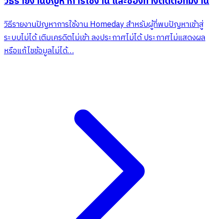
วิธีรายงานปัญหาการใช้งาน และช่องทางติดต่อทีมงาน
วิธีรายงานปัญหาการใช้งาน Homeday สำหรับผู้ที่พบปัญหาเข้าสู่
ระบบไม่ได้ เติมเครดิตไม่เข้า ลงประกาศไม่ได้ ประกาศไม่แสดงผล
หรือแก้ไขข้อมูลไม่ได้…