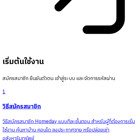
เริ่มต้นใช้งาน
สมัครสมาชิก ยืนยันตัวตน เข้าสู่ระบบ และจัดการรหัสผ่าน
1
วิธีสมัครสมาชิก
วิธีสมัครสมาชิก Homeday แบบทีละขั้นตอน สำหรับผู้ที่ต้องการเริ่ม
ใช้งาน ค้นหาบ้าน คอนโด ลงประกาศขาย หรือปล่อยเช่า
อสังหาริมทรัพย์