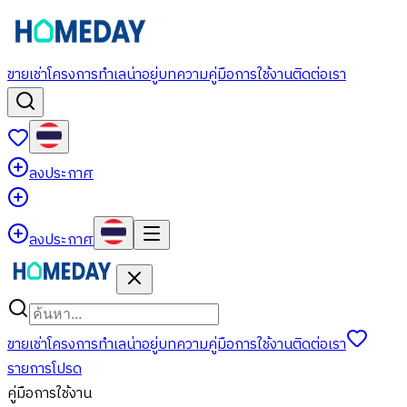
ขาย
เช่า
โครงการ
ทำเลน่าอยู่
บทความ
คู่มือการใช้งาน
ติดต่อเรา
ลงประกาศ
ลงประกาศ
ขาย
เช่า
โครงการ
ทำเลน่าอยู่
บทความ
คู่มือการใช้งาน
ติดต่อเรา
รายการโปรด
คู่มือการใช้งาน