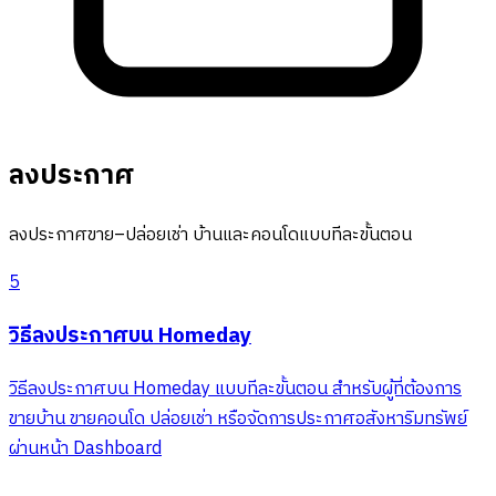
ลงประกาศ
ลงประกาศขาย–ปล่อยเช่า บ้านและคอนโดแบบทีละขั้นตอน
5
วิธีลงประกาศบน Homeday
วิธีลงประกาศบน Homeday แบบทีละขั้นตอน สำหรับผู้ที่ต้องการ
ขายบ้าน ขายคอนโด ปล่อยเช่า หรือจัดการประกาศอสังหาริมทรัพย์
ผ่านหน้า Dashboard