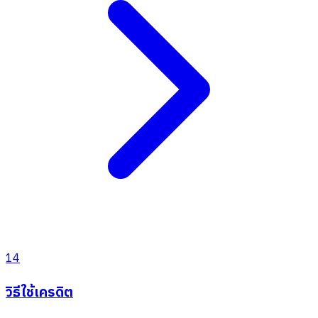
14
วิธีใช้เครดิต