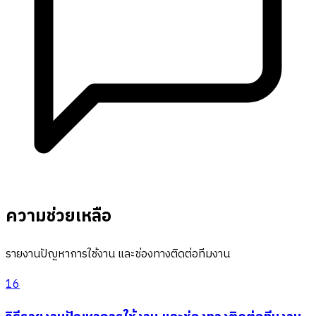
ความช่วยเหลือ
รายงานปัญหาการใช้งาน และช่องทางติดต่อทีมงาน
16