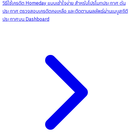
วิธีใช้เครดิต Homeday แบบเข้าใจง่าย สำหรับโปรโมทประกาศ ดัน
ประกาศ ตรวจสอบเครดิตคงเหลือ และติดตามผลลัพธ์ผ่านเมนูสถิติ
ประกาศบน Dashboard