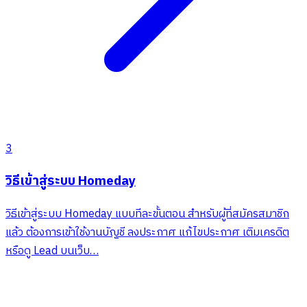
3
วิธีเข้าสู่ระบบ Homeday
วิธีเข้าสู่ระบบ Homeday แบบทีละขั้นตอน สำหรับผู้ที่สมัครสมาชิก
แล้ว ต้องการเข้าใช้งานบัญชี ลงประกาศ แก้ไขประกาศ เติมเครดิต
หรือดู Lead บนเว็บ…