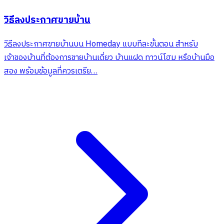
วิธีลงประกาศขายบ้าน
วิธีลงประกาศขายบ้านบน Homeday แบบทีละขั้นตอน สำหรับ
เจ้าของบ้านที่ต้องการขายบ้านเดี่ยว บ้านแฝด ทาวน์โฮม หรือบ้านมือ
สอง พร้อมข้อมูลที่ควรเตรีย…