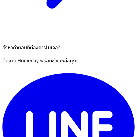
ยังหาคำตอบที่ต้องการไม่เจอ?
ทีมงาน Homeday พร้อมช่วยเหลือคุณ