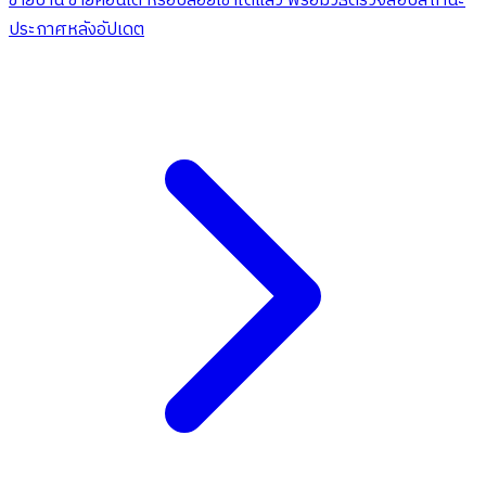
ขายบ้าน ขายคอนโด หรือปล่อยเช่าได้แล้ว พร้อมวิธีตรวจสอบสถานะ
ประกาศหลังอัปเดต