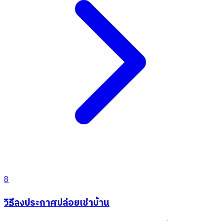
8
วิธีลงประกาศปล่อยเช่าบ้าน