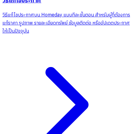
วิธีแก้ไขประกาศ
วิธีแก้ไขประกาศบน Homeday แบบทีละขั้นตอน สำหรับผู้ที่ต้องการ
แก้ราคา รูปภาพ รายละเอียดทรัพย์ ข้อมูลติดต่อ หรืออัปเดตประกาศ
ให้เป็นปัจจุบัน