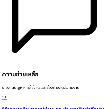
ความช่วยเหลือ
รายงานปัญหาการใช้งาน และช่องทางติดต่อทีมงาน
16