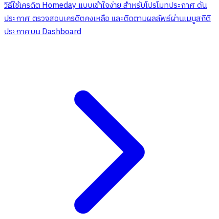
วิธีใช้เครดิต Homeday แบบเข้าใจง่าย สำหรับโปรโมทประกาศ ดัน
ประกาศ ตรวจสอบเครดิตคงเหลือ และติดตามผลลัพธ์ผ่านเมนูสถิติ
ประกาศบน Dashboard