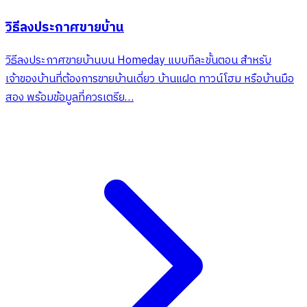
วิธีลงประกาศขายบ้าน
วิธีลงประกาศขายบ้านบน Homeday แบบทีละขั้นตอน สำหรับ
เจ้าของบ้านที่ต้องการขายบ้านเดี่ยว บ้านแฝด ทาวน์โฮม หรือบ้านมือ
สอง พร้อมข้อมูลที่ควรเตรีย…