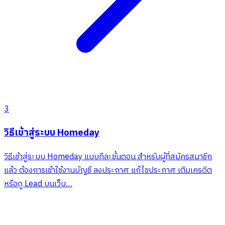
3
วิธีเข้าสู่ระบบ Homeday
วิธีเข้าสู่ระบบ Homeday แบบทีละขั้นตอน สำหรับผู้ที่สมัครสมาชิก
แล้ว ต้องการเข้าใช้งานบัญชี ลงประกาศ แก้ไขประกาศ เติมเครดิต
หรือดู Lead บนเว็บ…