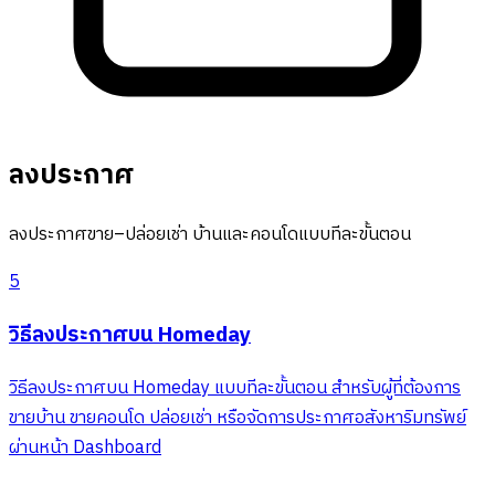
ลงประกาศ
ลงประกาศขาย–ปล่อยเช่า บ้านและคอนโดแบบทีละขั้นตอน
5
วิธีลงประกาศบน Homeday
วิธีลงประกาศบน Homeday แบบทีละขั้นตอน สำหรับผู้ที่ต้องการ
ขายบ้าน ขายคอนโด ปล่อยเช่า หรือจัดการประกาศอสังหาริมทรัพย์
ผ่านหน้า Dashboard