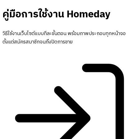
คู่มือการใช้งาน Homeday
วิธีใช้งานเว็บไซต์แบบทีละขั้นตอน พร้อมภาพประกอบทุกหน้าจอ
ตั้งแต่สมัครสมาชิกจนถึงปิดการขาย