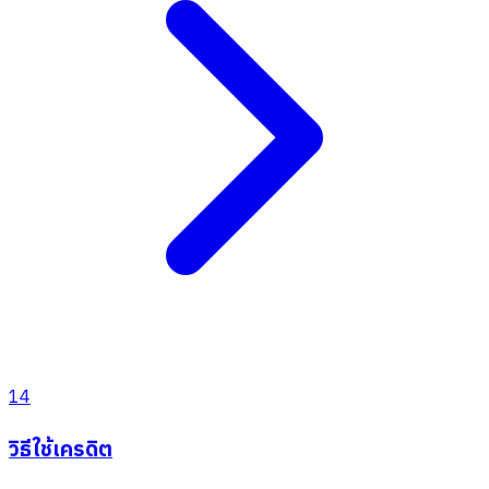
14
วิธีใช้เครดิต