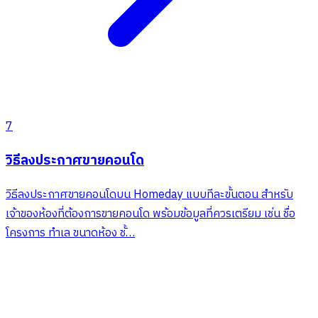
7
วิธีลงประกาศขายคอนโด
วิธีลงประกาศขายคอนโดบน Homeday แบบทีละขั้นตอน สำหรับ
เจ้าของห้องที่ต้องการขายคอนโด พร้อมข้อมูลที่ควรเตรียม เช่น ชื่อ
โครงการ ทำเล ขนาดห้อง ชั้…