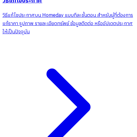
วิธีแก้ไขประกาศ
วิธีแก้ไขประกาศบน Homeday แบบทีละขั้นตอน สำหรับผู้ที่ต้องการ
แก้ราคา รูปภาพ รายละเอียดทรัพย์ ข้อมูลติดต่อ หรืออัปเดตประกาศ
ให้เป็นปัจจุบัน