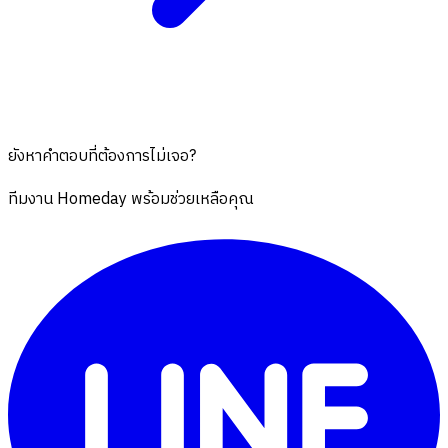
ยังหาคำตอบที่ต้องการไม่เจอ?
ทีมงาน Homeday พร้อมช่วยเหลือคุณ