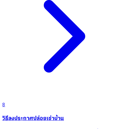
8
วิธีลงประกาศปล่อยเช่าบ้าน