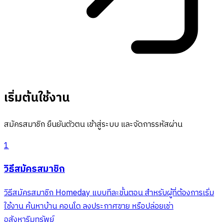
เริ่มต้นใช้งาน
สมัครสมาชิก ยืนยันตัวตน เข้าสู่ระบบ และจัดการรหัสผ่าน
1
วิธีสมัครสมาชิก
วิธีสมัครสมาชิก Homeday แบบทีละขั้นตอน สำหรับผู้ที่ต้องการเริ่ม
ใช้งาน ค้นหาบ้าน คอนโด ลงประกาศขาย หรือปล่อยเช่า
อสังหาริมทรัพย์