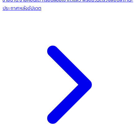
ขายบ้าน ขายคอนโด หรือปล่อยเช่าได้แล้ว พร้อมวิธีตรวจสอบสถานะ
ประกาศหลังอัปเดต