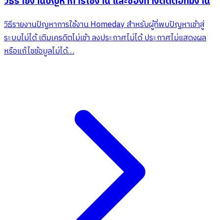
วิธีรายงานปัญหาการใช้งาน และช่องทางติดต่อทีมงาน
วิธีรายงานปัญหาการใช้งาน Homeday สำหรับผู้ที่พบปัญหาเข้าสู่
ระบบไม่ได้ เติมเครดิตไม่เข้า ลงประกาศไม่ได้ ประกาศไม่แสดงผล
หรือแก้ไขข้อมูลไม่ได้…