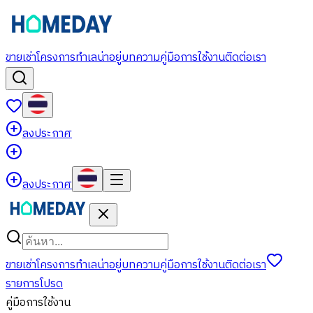
ขาย
เช่า
โครงการ
ทำเลน่าอยู่
บทความ
คู่มือการใช้งาน
ติดต่อเรา
ลงประกาศ
ลงประกาศ
ขาย
เช่า
โครงการ
ทำเลน่าอยู่
บทความ
คู่มือการใช้งาน
ติดต่อเรา
รายการโปรด
คู่มือการใช้งาน