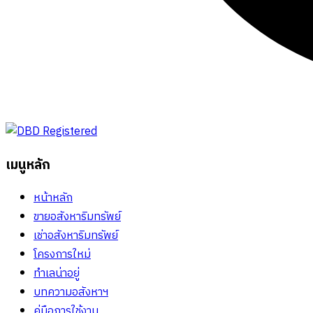
เมนูหลัก
หน้าหลัก
ขายอสังหาริมทรัพย์
เช่าอสังหาริมทรัพย์
โครงการใหม่
ทำเลน่าอยู่
บทความอสังหาฯ
คู่มือการใช้งาน