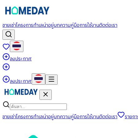
ขาย
เช่า
โครงการ
ทำเลน่าอยู่
บทความ
คู่มือการใช้งาน
ติดต่อเรา
ลงประกาศ
ลงประกาศ
ขาย
เช่า
โครงการ
ทำเลน่าอยู่
บทความ
คู่มือการใช้งาน
ติดต่อเรา
รายกา