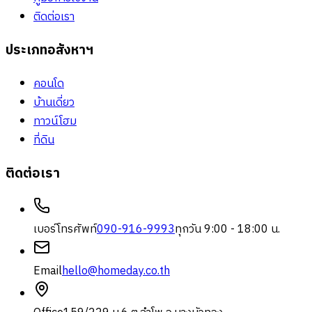
ติดต่อเรา
ประเภทอสังหาฯ
คอนโด
บ้านเดี่ยว
ทาวน์โฮม
ที่ดิน
ติดต่อเรา
เบอร์โทรศัพท์
090-916-9993
ทุกวัน 9:00 - 18:00 น.
Email
hello@homeday.co.th