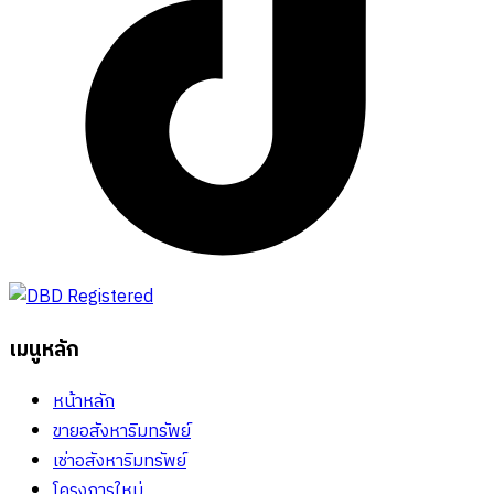
เมนูหลัก
หน้าหลัก
ขายอสังหาริมทรัพย์
เช่าอสังหาริมทรัพย์
โครงการใหม่