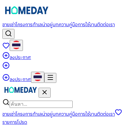
ขาย
เช่า
โครงการ
ทำเลน่าอยู่
บทความ
คู่มือการใช้งาน
ติดต่อเรา
ลงประกาศ
ลงประกาศ
ขาย
เช่า
โครงการ
ทำเลน่าอยู่
บทความ
คู่มือการใช้งาน
ติดต่อเรา
รายการโปรด