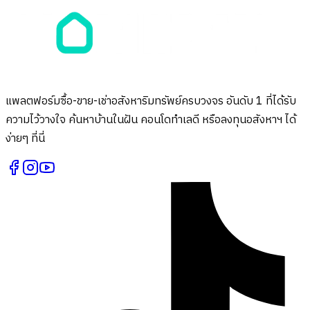
แพลตฟอร์มซื้อ-ขาย-เช่าอสังหาริมทรัพย์ครบวงจร อันดับ 1 ที่ได้รับ
ความไว้วางใจ ค้นหาบ้านในฝัน คอนโดทำเลดี หรือลงทุนอสังหาฯ ได้
ง่ายๆ ที่นี่