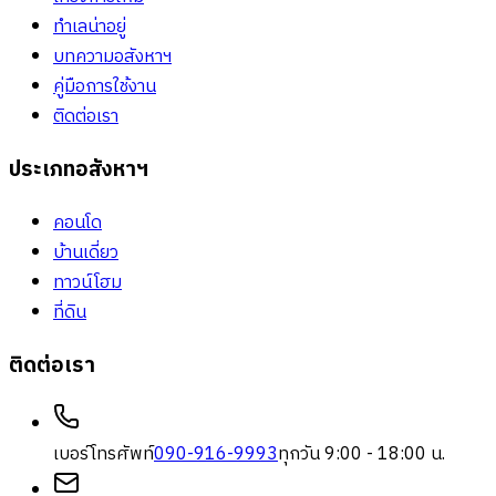
ทำเลน่าอยู่
บทความอสังหาฯ
คู่มือการใช้งาน
ติดต่อเรา
ประเภทอสังหาฯ
คอนโด
บ้านเดี่ยว
ทาวน์โฮม
ที่ดิน
ติดต่อเรา
เบอร์โทรศัพท์
090-916-9993
ทุกวัน 9:00 - 18:00 น.