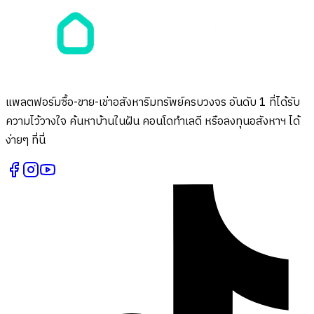
แพลตฟอร์มซื้อ-ขาย-เช่าอสังหาริมทรัพย์ครบวงจร อันดับ 1 ที่ได้รับ
ความไว้วางใจ ค้นหาบ้านในฝัน คอนโดทำเลดี หรือลงทุนอสังหาฯ ได้
ง่ายๆ ที่นี่