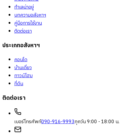
ทำเลน่าอยู่
บทความอสังหาฯ
คู่มือการใช้งาน
ติดต่อเรา
ประเภทอสังหาฯ
คอนโด
บ้านเดี่ยว
ทาวน์โฮม
ที่ดิน
ติดต่อเรา
เบอร์โทรศัพท์
090-916-9993
ทุกวัน 9:00 - 18:00 น.