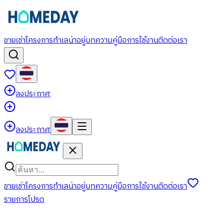
ขาย
เช่า
โครงการ
ทำเลน่าอยู่
บทความ
คู่มือการใช้งาน
ติดต่อเรา
ลงประกาศ
ลงประกาศ
ขาย
เช่า
โครงการ
ทำเลน่าอยู่
บทความ
คู่มือการใช้งาน
ติดต่อเรา
รายการโปรด