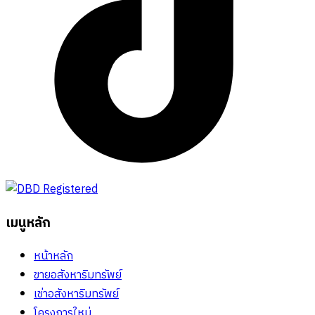
เมนูหลัก
หน้าหลัก
ขายอสังหาริมทรัพย์
เช่าอสังหาริมทรัพย์
โครงการใหม่