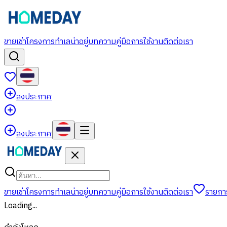
ขาย
เช่า
โครงการ
ทำเลน่าอยู่
บทความ
คู่มือการใช้งาน
ติดต่อเรา
ลงประกาศ
ลงประกาศ
ขาย
เช่า
โครงการ
ทำเลน่าอยู่
บทความ
คู่มือการใช้งาน
ติดต่อเรา
รายกา
Loading...