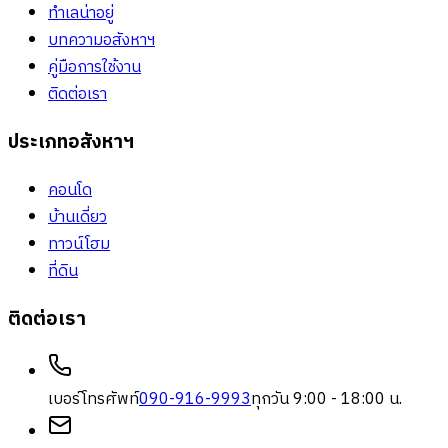
ทำเลน่าอยู่
บทความอสังหาฯ
คู่มือการใช้งาน
ติดต่อเรา
ประเภทอสังหาฯ
คอนโด
บ้านเดี่ยว
ทาวน์โฮม
ที่ดิน
ติดต่อเรา
เบอร์โทรศัพท์
090-916-9993
ทุกวัน 9:00 - 18:00 น.