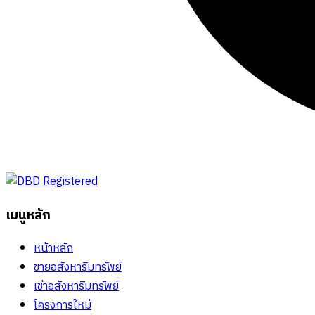
เมนูหลัก
หน้าหลัก
ขายอสังหาริมทรัพย์
เช่าอสังหาริมทรัพย์
โครงการใหม่