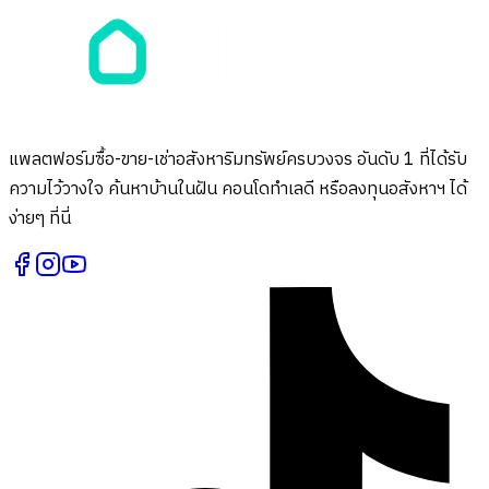
แพลตฟอร์มซื้อ-ขาย-เช่าอสังหาริมทรัพย์ครบวงจร อันดับ 1 ที่ได้รับ
ความไว้วางใจ ค้นหาบ้านในฝัน คอนโดทำเลดี หรือลงทุนอสังหาฯ ได้
ง่ายๆ ที่นี่