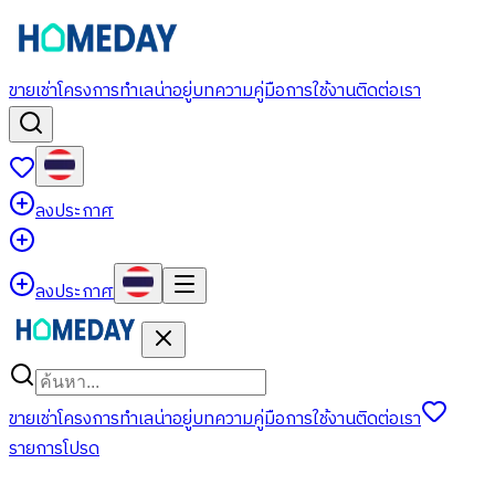
ขาย
เช่า
โครงการ
ทำเลน่าอยู่
บทความ
คู่มือการใช้งาน
ติดต่อเรา
ลงประกาศ
ลงประกาศ
ขาย
เช่า
โครงการ
ทำเลน่าอยู่
บทความ
คู่มือการใช้งาน
ติดต่อเรา
รายการโปรด