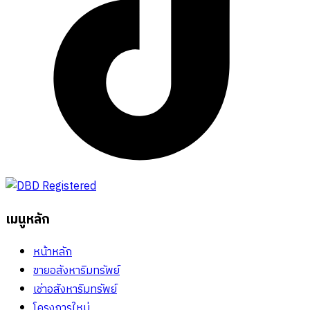
เมนูหลัก
หน้าหลัก
ขายอสังหาริมทรัพย์
เช่าอสังหาริมทรัพย์
โครงการใหม่