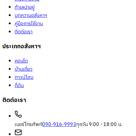
ทำเลน่าอยู่
บทความอสังหาฯ
คู่มือการใช้งาน
ติดต่อเรา
ประเภทอสังหาฯ
คอนโด
บ้านเดี่ยว
ทาวน์โฮม
ที่ดิน
ติดต่อเรา
เบอร์โทรศัพท์
090-916-9993
ทุกวัน 9:00 - 18:00 น.