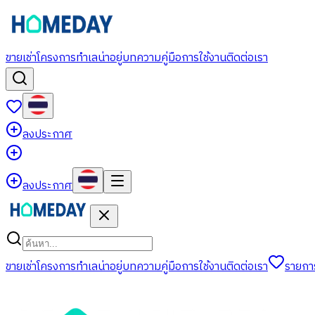
ขาย
เช่า
โครงการ
ทำเลน่าอยู่
บทความ
คู่มือการใช้งาน
ติดต่อเรา
ลงประกาศ
ลงประกาศ
ขาย
เช่า
โครงการ
ทำเลน่าอยู่
บทความ
คู่มือการใช้งาน
ติดต่อเรา
รายกา