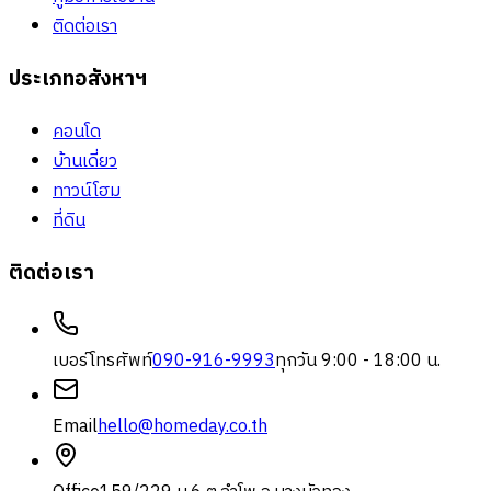
ติดต่อเรา
ประเภทอสังหาฯ
คอนโด
บ้านเดี่ยว
ทาวน์โฮม
ที่ดิน
ติดต่อเรา
เบอร์โทรศัพท์
090-916-9993
ทุกวัน 9:00 - 18:00 น.
Email
hello@homeday.co.th