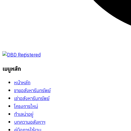
เมนูหลัก
หน้าหลัก
ขายอสังหาริมทรัพย์
เช่าอสังหาริมทรัพย์
โครงการใหม่
ทำเลน่าอยู่
บทความอสังหาฯ
คู่มือการใช้งาน