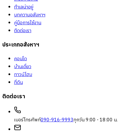
ทำเลน่าอยู่
บทความอสังหาฯ
คู่มือการใช้งาน
ติดต่อเรา
ประเภทอสังหาฯ
คอนโด
บ้านเดี่ยว
ทาวน์โฮม
ที่ดิน
ติดต่อเรา
เบอร์โทรศัพท์
090-916-9993
ทุกวัน 9:00 - 18:00 น.