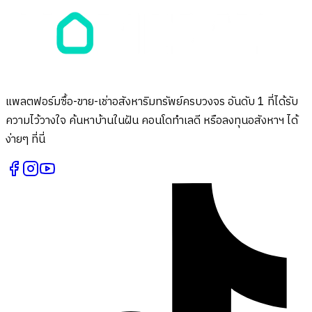
แพลตฟอร์มซื้อ-ขาย-เช่าอสังหาริมทรัพย์ครบวงจร อันดับ 1 ที่ได้รับ
ความไว้วางใจ ค้นหาบ้านในฝัน คอนโดทำเลดี หรือลงทุนอสังหาฯ ได้
ง่ายๆ ที่นี่