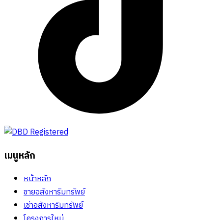
เมนูหลัก
หน้าหลัก
ขายอสังหาริมทรัพย์
เช่าอสังหาริมทรัพย์
โครงการใหม่