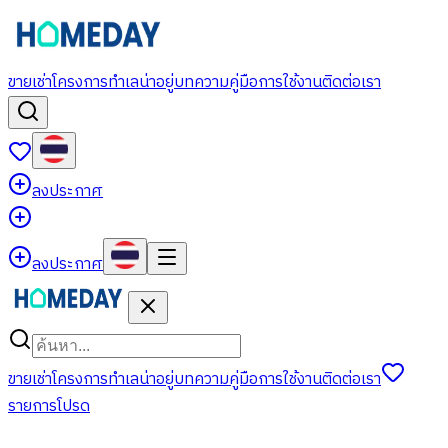
ขาย
เช่า
โครงการ
ทำเลน่าอยู่
บทความ
คู่มือการใช้งาน
ติดต่อเรา
ลงประกาศ
ลงประกาศ
ขาย
เช่า
โครงการ
ทำเลน่าอยู่
บทความ
คู่มือการใช้งาน
ติดต่อเรา
รายการโปรด