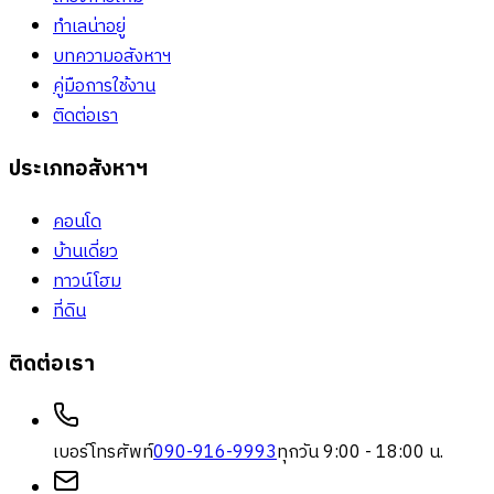
ทำเลน่าอยู่
บทความอสังหาฯ
คู่มือการใช้งาน
ติดต่อเรา
ประเภทอสังหาฯ
คอนโด
บ้านเดี่ยว
ทาวน์โฮม
ที่ดิน
ติดต่อเรา
เบอร์โทรศัพท์
090-916-9993
ทุกวัน 9:00 - 18:00 น.