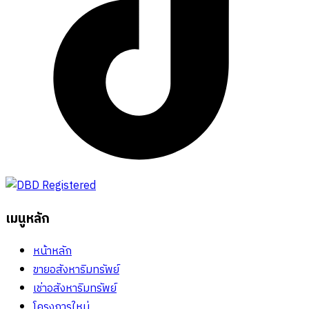
เมนูหลัก
หน้าหลัก
ขายอสังหาริมทรัพย์
เช่าอสังหาริมทรัพย์
โครงการใหม่