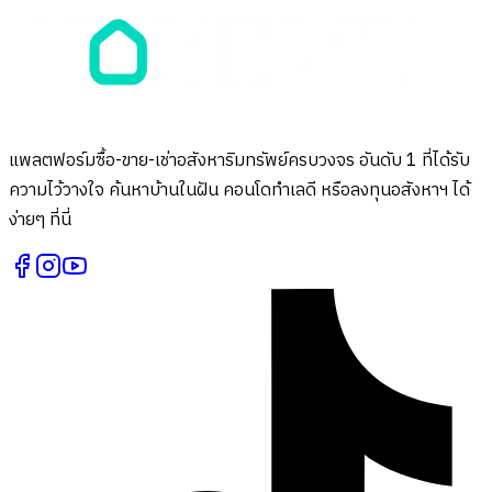
แพลตฟอร์มซื้อ-ขาย-เช่าอสังหาริมทรัพย์ครบวงจร อันดับ 1 ที่ได้รับ
ความไว้วางใจ ค้นหาบ้านในฝัน คอนโดทำเลดี หรือลงทุนอสังหาฯ ได้
ง่ายๆ ที่นี่