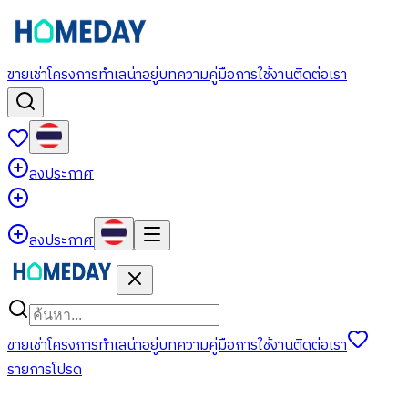
ขาย
เช่า
โครงการ
ทำเลน่าอยู่
บทความ
คู่มือการใช้งาน
ติดต่อเรา
ลงประกาศ
ลงประกาศ
ขาย
เช่า
โครงการ
ทำเลน่าอยู่
บทความ
คู่มือการใช้งาน
ติดต่อเรา
รายการโปรด