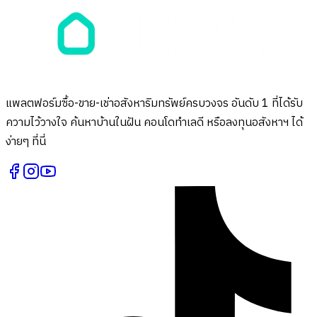
แพลตฟอร์มซื้อ-ขาย-เช่าอสังหาริมทรัพย์ครบวงจร อันดับ 1 ที่ได้รับ
ความไว้วางใจ ค้นหาบ้านในฝัน คอนโดทำเลดี หรือลงทุนอสังหาฯ ได้
ง่ายๆ ที่นี่