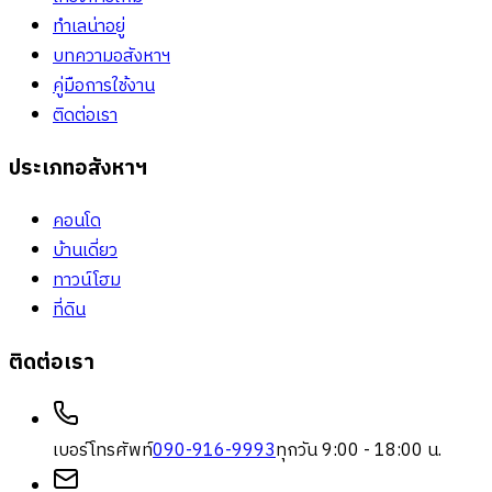
ทำเลน่าอยู่
บทความอสังหาฯ
คู่มือการใช้งาน
ติดต่อเรา
ประเภทอสังหาฯ
คอนโด
บ้านเดี่ยว
ทาวน์โฮม
ที่ดิน
ติดต่อเรา
เบอร์โทรศัพท์
090-916-9993
ทุกวัน 9:00 - 18:00 น.