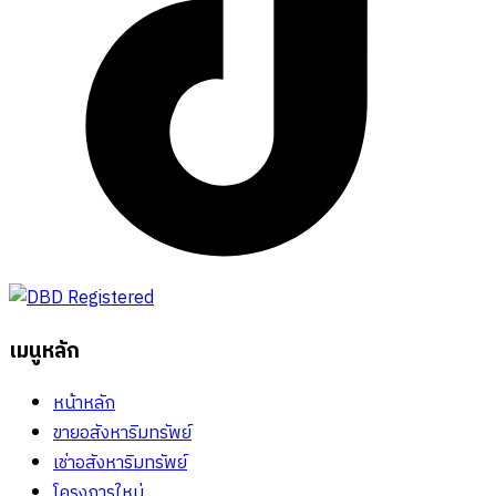
เมนูหลัก
หน้าหลัก
ขายอสังหาริมทรัพย์
เช่าอสังหาริมทรัพย์
โครงการใหม่