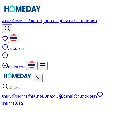
ขาย
เช่า
โครงการ
ทำเลน่าอยู่
บทความ
คู่มือการใช้งาน
ติดต่อเรา
ลงประกาศ
ลงประกาศ
ขาย
เช่า
โครงการ
ทำเลน่าอยู่
บทความ
คู่มือการใช้งาน
ติดต่อเรา
รายการโปรด