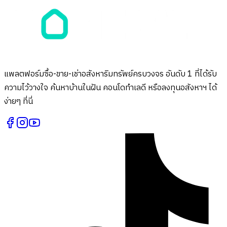
แพลตฟอร์มซื้อ-ขาย-เช่าอสังหาริมทรัพย์ครบวงจร อันดับ 1 ที่ได้รับ
ความไว้วางใจ ค้นหาบ้านในฝัน คอนโดทำเลดี หรือลงทุนอสังหาฯ ได้
ง่ายๆ ที่นี่