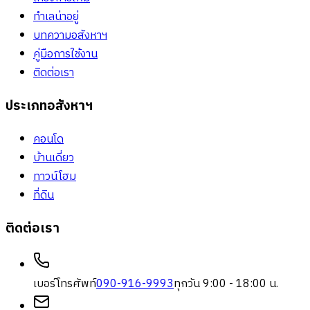
ทำเลน่าอยู่
บทความอสังหาฯ
คู่มือการใช้งาน
ติดต่อเรา
ประเภทอสังหาฯ
คอนโด
บ้านเดี่ยว
ทาวน์โฮม
ที่ดิน
ติดต่อเรา
เบอร์โทรศัพท์
090-916-9993
ทุกวัน 9:00 - 18:00 น.