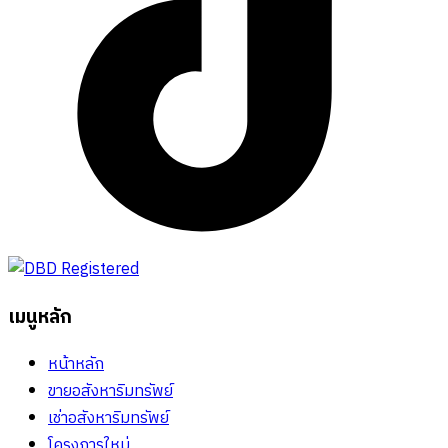
เมนูหลัก
หน้าหลัก
ขายอสังหาริมทรัพย์
เช่าอสังหาริมทรัพย์
โครงการใหม่