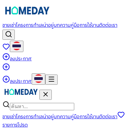
ขาย
เช่า
โครงการ
ทำเลน่าอยู่
บทความ
คู่มือการใช้งาน
ติดต่อเรา
ลงประกาศ
ลงประกาศ
ขาย
เช่า
โครงการ
ทำเลน่าอยู่
บทความ
คู่มือการใช้งาน
ติดต่อเรา
รายการโปรด